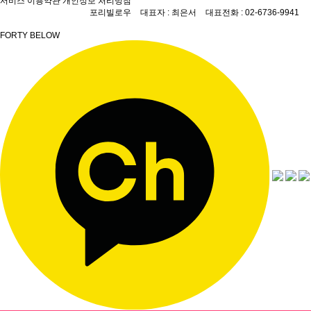
서비스 이용약관
개인정보 처리방침
포리빌로우
대표자 : 최은서
대표전화 : 02-6736-9941
FORTY BELOW