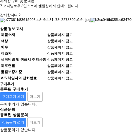
자세한 구매 및 문의는
? 포티빌로우 / 인스토리 렌탈샵에서 안내드립니다.
감사합니다 ?
상품 정보 고시
제품소재
상품페이지 참고
색상
상품페이지 참고
치수
상품페이지 참고
제조자
상품페이지 참고
세탁방법 및 취급시 주의사항
상품페이지 참고
제조연월
상품페이지 참고
품질보증기준
상품페이지 참고
A/S 책임자와 전화번호
상품페이지 참고
구매후기
등록된 구매후기
구매후기 쓰기
더보기
구매후기가 없습니다.
상품문의
등록된 상품문의
상품문의 쓰기
더보기
상품문의가 없습니다.