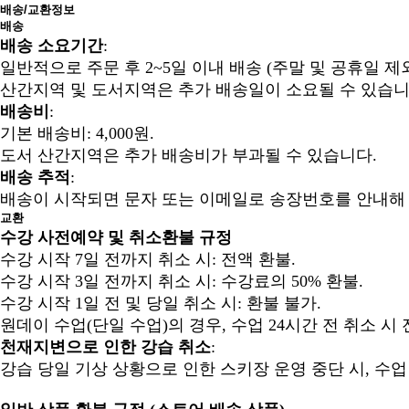
배송/교환정보
배송
배송 소요기간
:
일반적으로 주문 후 2~5일 이내 배송 (주말 및 공휴일 제외
산간지역 및 도서지역은 추가 배송일이 소요될 수 있습니
배송비
:
기본 배송비: 4,000원.
도서 산간지역은 추가 배송비가 부과될 수 있습니다.
배송 추적
:
배송이 시작되면 문자 또는 이메일로 송장번호를 안내해 
교환
수강 사전예약 및 취소환불 규정
수강 시작 7일 전까지 취소 시: 전액 환불.
수강 시작 3일 전까지 취소 시: 수강료의 50% 환불.
수강 시작 1일 전 및 당일 취소 시: 환불 불가.
원데이 수업(단일 수업)의 경우, 수업 24시간 전 취소 시 
천재지변으로 인한 강습 취소
:
강습 당일 기상 상황으로 인한 스키장 운영 중단 시, 수업