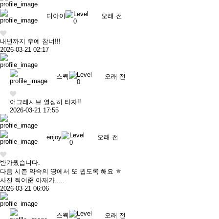
디아이
오래 전
내년까지 우예 참너!!!
2026-03-21 02:17
스웩
오래 전
어그레시브 열심히 타자!!
2026-03-21 17:55
enjoy
오래 전
반가웠습니다.
다음 시즌 약속의 땅에서 또 뵙도록 해요 ㅎ
사진 찍어준 아재가.....
2026-03-21 06:06
스웩
오래 전