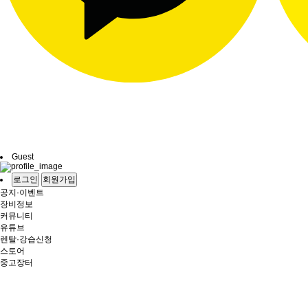
Guest
로그인
회원가입
공지·이벤트
장비정보
커뮤니티
유튜브
렌탈·강습신청
스토어
중고장터