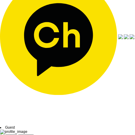
Guest