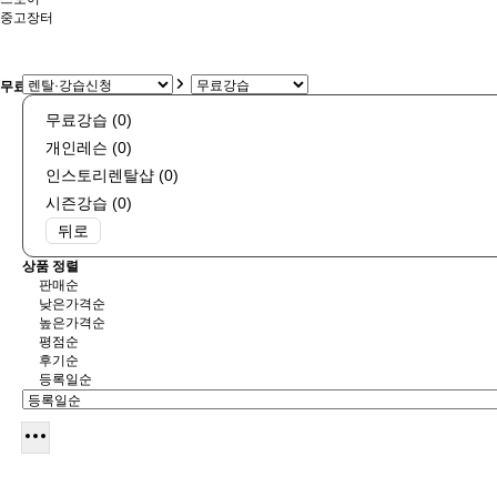
중고장터
무료강습 상품리스트
무료강습 (0)
개인레슨 (0)
인스토리렌탈샵 (0)
시즌강습 (0)
뒤로
상품 정렬
판매순
낮은가격순
높은가격순
평점순
후기순
등록일순